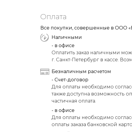
Оплата
Все покупки, совершенные в ООО «
Наличными
- в офисе
Оплатить заказ наличными можн
г. Санкт-Петербург в кассе. Воз
Безналичным расчетом
- Счет-договор
Для оплаты необходимо соглас
также доступна возможность оп
частичная оплата.
- в офисе
Для оплаты необходимо соглас
оплаты заказа банковской карт