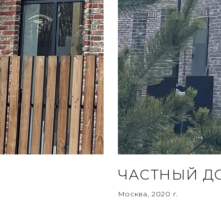
ЧАСТНЫЙ Д
Москва, 2020 г.