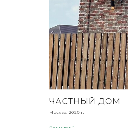
ЧАСТНЫЙ ДОМ
Москва, 2020 г.