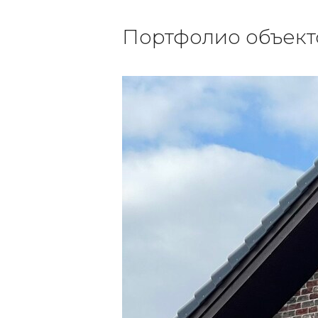
Портфолио объект