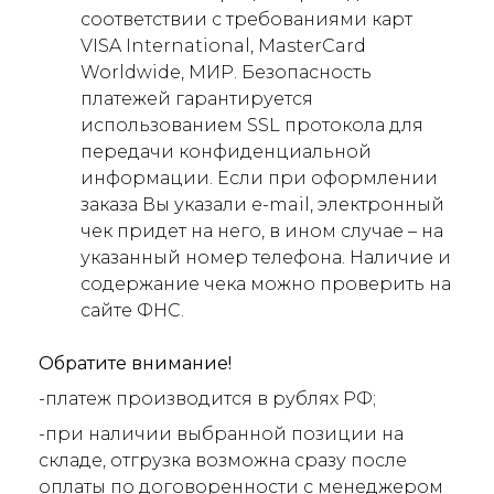
соответствии с требованиями карт
VISA International, MasterCard
Worldwide, МИР. Безопасность
платежей гарантируется
использованием SSL протокола для
передачи конфиденциальной
информации. Если при оформлении
заказа Вы указали e-mail, электронный
чек придет на него, в ином случае – на
указанный номер телефона. Наличие и
содержание чека можно проверить на
сайте ФНС.
Обратите внимание!
-платеж производится в рублях РФ;
-при наличии выбранной позиции на
складе, отгрузка возможна сразу после
оплаты по договоренности с менеджером