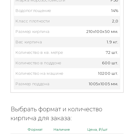
Водопоглощение
14%
Класс плотности
2,0
Размер кирпича
210x100x50 мм.
Вес кирпича
1.9 кг.
Количество в кв. метре
72 шт.
Количество в поддоне
600 шт.
Количество на машине
10200 шт.
Размер поддона
1005x1005 мм.
Выбрать формат и количество
кирпича для заказа:
Формат
Наличие
Цена, ₽/шт