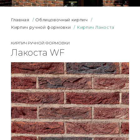
Главная
/
Облицовочный кирпич
/
Кирпич ручной формовки
/
Кирпич Лакоста
КИРПИЧ РУЧНОЙ ФОРМОВКИ
Лакоста WF