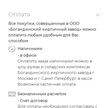
Оплата
Все покупки, совершенные в ООО
«Богандинский кирпичный завод» можно
оплатить любым удобным для Вас
способом:
Наличными
- в офисе
Оплатить заказ наличными можно в
шоу-румах и складских комплексах
Богандинского кирпичного завода г.
Москва и г. Санкт-Петербург в кассе.
Возможна частичная оплата.
Безналичным расчетом
- Счет-договор
Для оплаты необходимо согласовать с