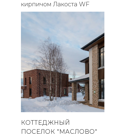
кирпичом Лакоста WF
КОТТЕДЖНЫЙ
ПОСЕЛОК "МАСЛОВО"