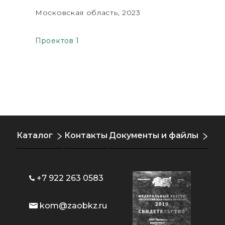
Московская область, 2023
Проектов 1
Каталог
Контакты
Документы и файлы
+7 922 263 0583
kom@zaobkz.ru