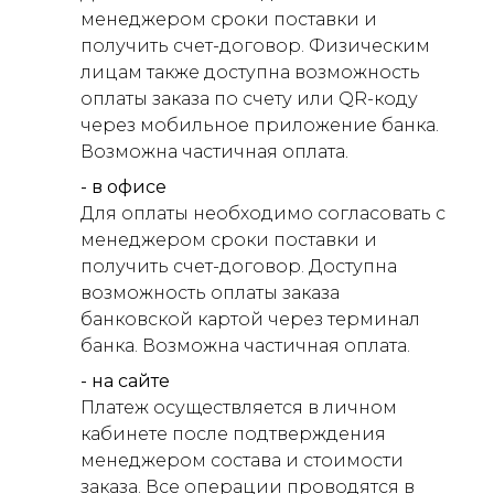
менеджером сроки поставки и
получить счет-договор. Физическим
лицам также доступна возможность
оплаты заказа по счету или QR-коду
через мобильное приложение банка.
Возможна частичная оплата.
- в офисе
Для оплаты необходимо согласовать с
менеджером сроки поставки и
получить счет-договор. Доступна
возможность оплаты заказа
банковской картой через терминал
банка. Возможна частичная оплата.
- на сайте
Платеж осуществляется в личном
кабинете после подтверждения
менеджером состава и стоимости
заказа. Все операции проводятся в