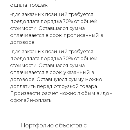
отдела продаж;
-для заказных позиций требуется
предоплата порядка 70% от общей
стоимости. Оставшаяся сумма
оплачивается в срок, прописанный в
договоре;
-для заказных позиций требуется
предоплата порядка 70% от общей
стоимости. Оставшаяся сумма
оплачивается в срок, указанный в
договоре. Оставшуюся сумму можно
доплатить перед отгрузкой товара.
Произвести расчет можно любым видом
оффлайн-оплаты.
Портфолио объектов с