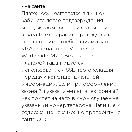
- на сайте
Платеж осуществляется в личном
кабинете после подтверждения
менеджером состава и стоимости
заказа. Все операции проводятся в
соответствии с требованиями карт
VISA International, MasterCard
Worldwide, МИР. Безопасность
платежей гарантируется
использованием SSL протокола для
передачи конфиденциальной
информации. Если при оформлении
заказа Вы указали e-mail, электронный
чек придет на него, в ином случае – на
указанный номер телефона. Наличие и
содержание чека можно проверить на
сайте ФНС.