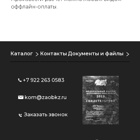
оффлайн-оплаты.
Каталог
Контакты
Документы и файлы
+7 922 263 0583
kom@zaobkz.ru
Заказать звонок