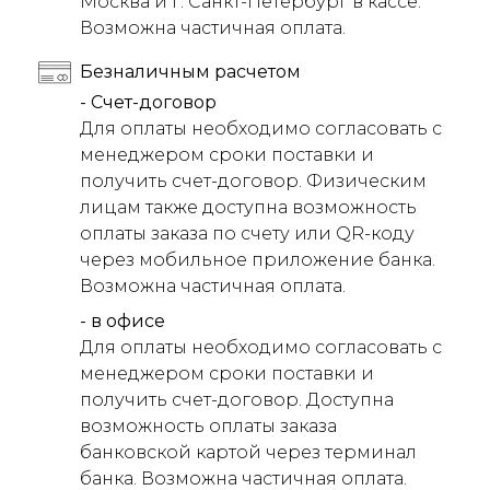
Москва и г. Санкт-Петербург в кассе.
Возможна частичная оплата.
Безналичным расчетом
- Счет-договор
Для оплаты необходимо согласовать с
менеджером сроки поставки и
получить счет-договор. Физическим
лицам также доступна возможность
оплаты заказа по счету или QR-коду
через мобильное приложение банка.
Возможна частичная оплата.
- в офисе
Для оплаты необходимо согласовать с
менеджером сроки поставки и
получить счет-договор. Доступна
возможность оплаты заказа
банковской картой через терминал
банка. Возможна частичная оплата.