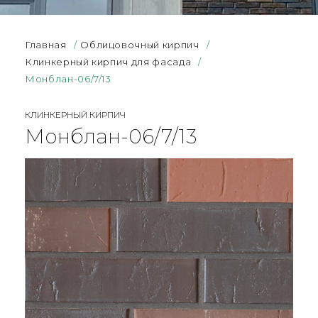
Главная
/
Облицовочный кирпич
/
Клинкерный кирпич для фасада
/
Монблан-06/7/13
КЛИНКЕРНЫЙ КИРПИЧ
Монблан-06/7/13