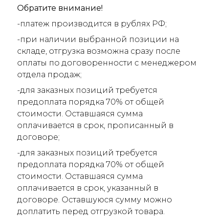
Обратите внимание!
-платеж производится в рублях РФ;
-при наличии выбранной позиции на
складе, отгрузка возможна сразу после
оплаты по договоренности с менеджером
отдела продаж;
-для заказных позиций требуется
предоплата порядка 70% от общей
стоимости. Оставшаяся сумма
оплачивается в срок, прописанный в
договоре;
-для заказных позиций требуется
предоплата порядка 70% от общей
стоимости. Оставшаяся сумма
оплачивается в срок, указанный в
договоре. Оставшуюся сумму можно
доплатить перед отгрузкой товара.