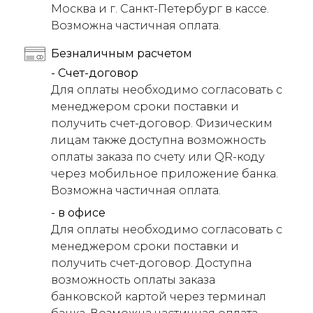
Москва и г. Санкт-Петербург в кассе.
Возможна частичная оплата.
Безналичным расчетом
- Счет-договор
Для оплаты необходимо согласовать с
менеджером сроки поставки и
получить счет-договор. Физическим
лицам также доступна возможность
оплаты заказа по счету или QR-коду
через мобильное приложение банка.
Возможна частичная оплата.
- в офисе
Для оплаты необходимо согласовать с
менеджером сроки поставки и
получить счет-договор. Доступна
возможность оплаты заказа
банковской картой через терминал