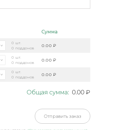
Сумма
0
шт.
0.00 ₽
0
поддонов
0
шт.
0.00 ₽
0
поддонов
0
шт.
0.00 ₽
0
поддонов
Общая сумма:
0.00 ₽
Отправить заказ