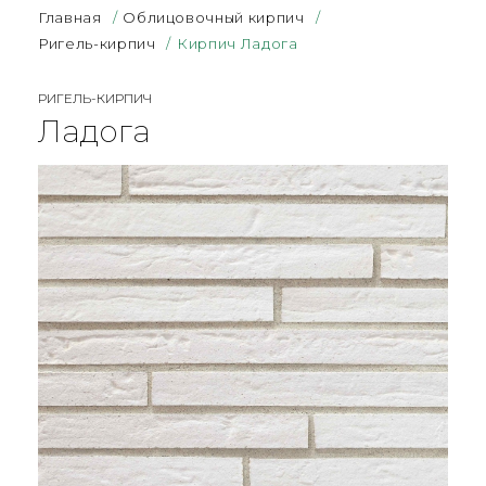
Главная
/
Облицовочный кирпич
/
Ригель-кирпич
/
Кирпич Ладога
РИГЕЛЬ-КИРПИЧ
Ладога