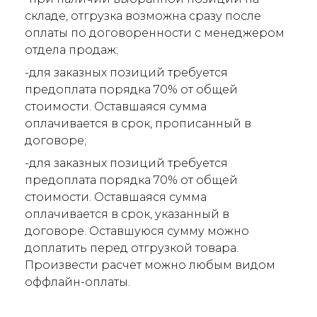
складе, отгрузка возможна сразу после
оплаты по договоренности с менеджером
отдела продаж;
-для заказных позиций требуется
предоплата порядка 70% от общей
стоимости. Оставшаяся сумма
оплачивается в срок, прописанный в
договоре;
-для заказных позиций требуется
предоплата порядка 70% от общей
стоимости. Оставшаяся сумма
оплачивается в срок, указанный в
договоре. Оставшуюся сумму можно
доплатить перед отгрузкой товара.
Произвести расчет можно любым видом
оффлайн-оплаты.