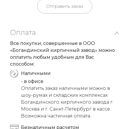
Отправить заказ
Оплата
Все покупки, совершенные в ООО
«Богандинский кирпичный завод» можно
оплатить любым удобным для Вас
способом:
Наличными
- в офисе
Оплатить заказ наличными можно в
шоу-румах и складских комплексах
Богандинского кирпичного завода г.
Москва и г. Санкт-Петербург в кассе.
Возможна частичная оплата.
Безналичным расчетом