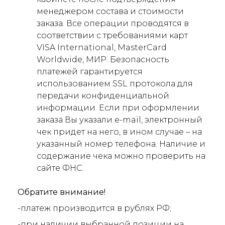
менеджером состава и стоимости
заказа. Все операции проводятся в
соответствии с требованиями карт
VISA International, MasterCard
Worldwide, МИР. Безопасность
платежей гарантируется
использованием SSL протокола для
передачи конфиденциальной
информации. Если при оформлении
заказа Вы указали e-mail, электронный
чек придет на него, в ином случае – на
указанный номер телефона. Наличие и
содержание чека можно проверить на
сайте ФНС.
Обратите внимание!
-платеж производится в рублях РФ;
-при наличии выбранной позиции на