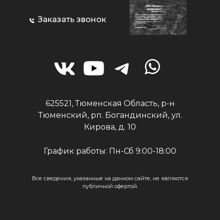
Заказать звонок
625521, Тюменская Область, р-н
Тюменский, рп. Богандинский, ул.
Кирова, д. 10
График работы: Пн-Сб 9:00-18:00
Все сведения, указанные на данном сайте, не являются
публичной офертой.