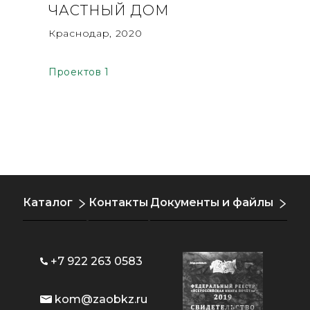
ЧАСТНЫЙ ДОМ
Краснодар, 2020
Проектов 1
Каталог
Контакты
Документы и файлы
+7 922 263 0583
kom@zaobkz.ru