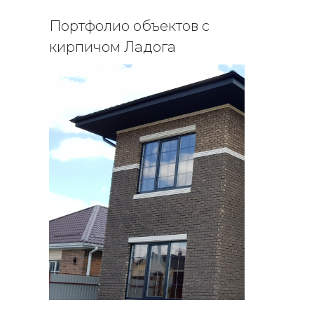
Портфолио объектов с
кирпичом Ладога