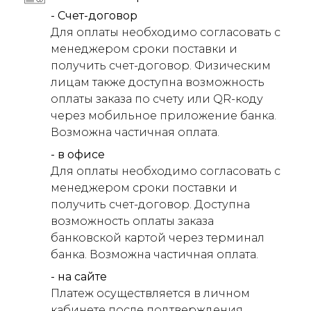
- Счет-договор
Для оплаты необходимо согласовать с
менеджером сроки поставки и
получить счет-договор. Физическим
лицам также доступна возможность
оплаты заказа по счету или QR-коду
через мобильное приложение банка.
Возможна частичная оплата.
- в офисе
Для оплаты необходимо согласовать с
менеджером сроки поставки и
получить счет-договор. Доступна
возможность оплаты заказа
банковской картой через терминал
банка. Возможна частичная оплата.
- на сайте
Платеж осуществляется в личном
кабинете после подтверждения