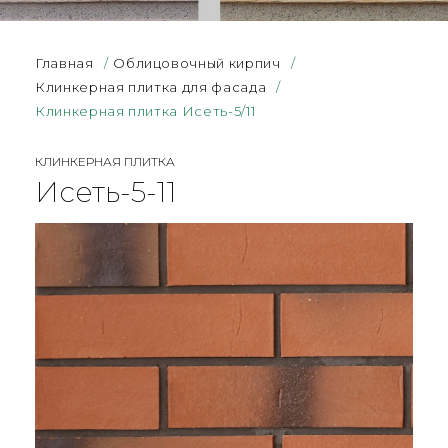
Главная
/
Облицовочный кирпич
/
Клинкерная плитка для фасада
/
Клинкерная плитка Исеть-5/11
КЛИНКЕРНАЯ ПЛИТКА
Исеть-5-11