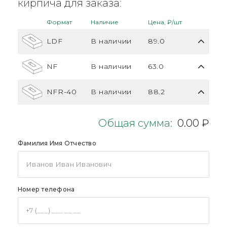
кирпича для заказа:
Формат
Наличие
Цена, ₽/шт
LDF
В наличии
89.0
NF
В наличии
63.0
NFR-40
В наличии
88.2
Общая сумма:
0.00 ₽
Фамилия Имя Отчество
Номер телефона