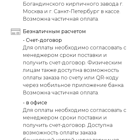
Богандинского кирпичного завода г.
Москва и г. Санкт-Петербург в кассе.
Возможна частичная оплата.
Безналичным расчетом
- Счет-договор
Для оплаты необходимо согласовать с
менеджером сроки поставки и
получить счет-договор. Физическим
лицам также доступна возможность
оплаты заказа по счету или QR-коду
через мобильное приложение банка.
Возможна частичная оплата.
- в офисе
Для оплаты необходимо согласовать с
менеджером сроки поставки и
получить счет-договор. Доступна
возможность оплаты заказа