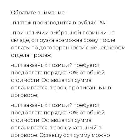
Обратите внимание!
-платеж производится в рублях РФ;
-при наличии выбранной позиции на
складе, отгрузка возможна сразу после
оплаты по договоренности с менеджером
отдела продаж;
-для заказных позиций требуется
предоплата порядка 70% от общей
стоимости. Оставшаяся сумма
оплачивается в срок, прописанный в
договоре;
-для заказных позиций требуется
предоплата порядка 70% от общей
стоимости. Оставшаяся сумма
оплачивается в срок, указанный в
договоре. Оставшуюся сумму можно