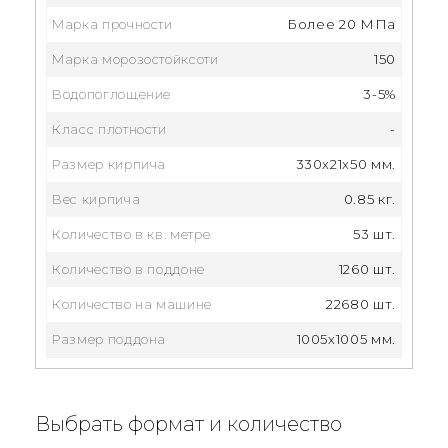
Марка прочности
Более 20 МПа
Марка морозостойксоти
150
Водопоглощение
3-5%
Класс плотности
-
Размер кирпича
330x21x50 мм.
Вес кирпича
0.85 кг.
Количество в кв. метре
53 шт.
Количество в поддоне
1260 шт.
Количество на машине
22680 шт.
Размер поддона
1005х1005 мм.
Выбрать формат и количество