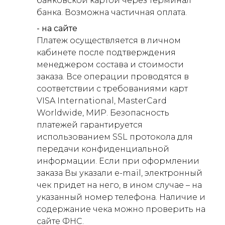
банковской картой через терминал
банка. Возможна частичная оплата.
- на сайте
Платеж осуществляется в личном
кабинете после подтверждения
менеджером состава и стоимости
заказа. Все операции проводятся в
соответствии с требованиями карт
VISA International, MasterCard
Worldwide, МИР. Безопасность
платежей гарантируется
использованием SSL протокола для
передачи конфиденциальной
информации. Если при оформлении
заказа Вы указали e-mail, электронный
чек придет на него, в ином случае – на
указанный номер телефона. Наличие и
содержание чека можно проверить на
сайте ФНС.