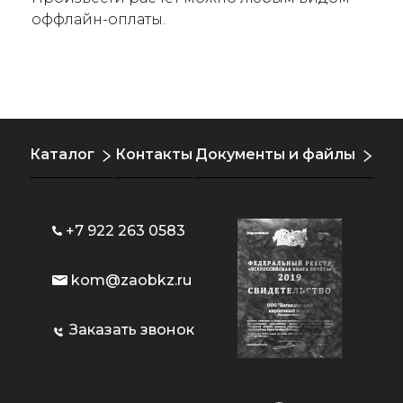
оффлайн-оплаты.
Каталог
Контакты
Документы и файлы
+7 922 263 0583
kom@zaobkz.ru
Заказать звонок