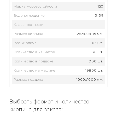
Марка морозостойксоти
150
Водопоглощение
3-5%
Класс плотности
Размер кирпича
285x22x85 мм.
Вес кирпича
0.9 кг.
Количество в кв. метре
36 шт.
Количество в поддоне
900 шт.
Количество на машине
19800 шт.
Размер поддона
1000х1000 мм.
Выбрать формат и количество
кирпича для заказа: