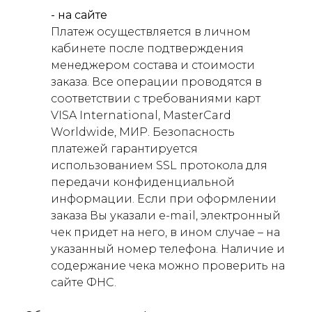
- на сайте
Платеж осуществляется в личном
кабинете после подтверждения
менеджером состава и стоимости
заказа. Все операции проводятся в
соответствии с требованиями карт
VISA International, MasterCard
Worldwide, МИР. Безопасность
платежей гарантируется
использованием SSL протокола для
передачи конфиденциальной
информации. Если при оформлении
заказа Вы указали e-mail, электронный
чек придет на него, в ином случае – на
указанный номер телефона. Наличие и
содержание чека можно проверить на
сайте ФНС.