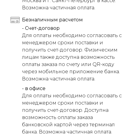
Москва и г. Санкт-Петербург в кассе.
Возможна частичная оплата.
Безналичным расчетом
- Счет-договор
Для оплаты необходимо согласовать с
менеджером сроки поставки и
получить счет-договор. Физическим
лицам также доступна возможность
оплаты заказа по счету или QR-коду
через мобильное приложение банка.
Возможна частичная оплата.
- в офисе
Для оплаты необходимо согласовать с
менеджером сроки поставки и
получить счет-договор. Доступна
возможность оплаты заказа
банковской картой через терминал
банка. Возможна частичная оплата.