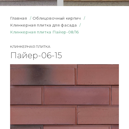
Главная
/
Облицовочный кирпич
/
Клинкерная плитка для фасада
/
Клинкерная плитка Пайер-08/16
КЛИНКЕРНАЯ ПЛИТКА
Пайер-06-15