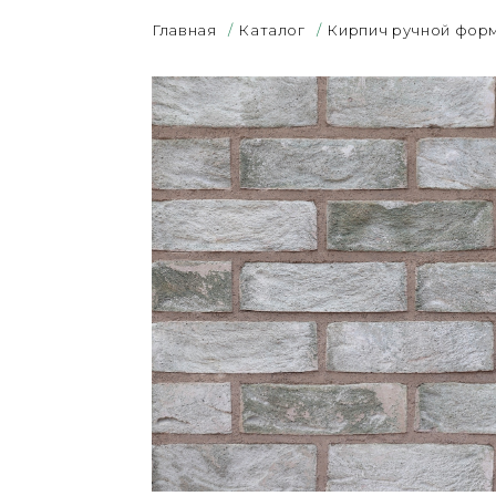
Главная
/
Каталог
/
Кирпич ручной фор