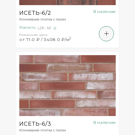
В наличии
ИСЕТЬ-6/2
Клинкерная плитка с пазом
Форматы:
LDF
,
NF
Розничная цена
2
от 71.0 ₽ / 3408.0 ₽/м
В наличии
ИСЕТЬ-6/3
Клинкерная плитка с пазом