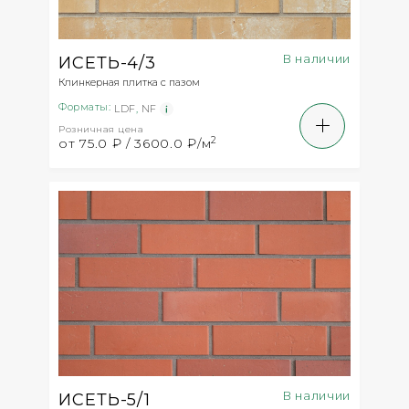
В наличии
ИСЕТЬ-4/3
Клинкерная плитка с пазом
Форматы:
LDF
,
NF
Розничная цена
2
от 75.0 ₽ / 3600.0 ₽/м
В наличии
ИСЕТЬ-5/1