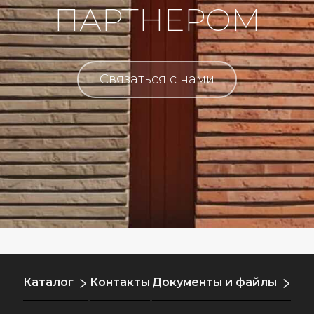
ПАРТНЕРОМ
Связаться с нами
Каталог
Контакты
Документы и файлы