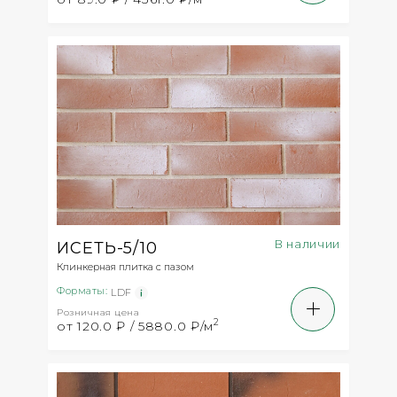
В наличии
ИСЕТЬ-5/10
Клинкерная плитка с пазом
Форматы:
LDF
Розничная цена
2
от 120.0 ₽ / 5880.0 ₽/м