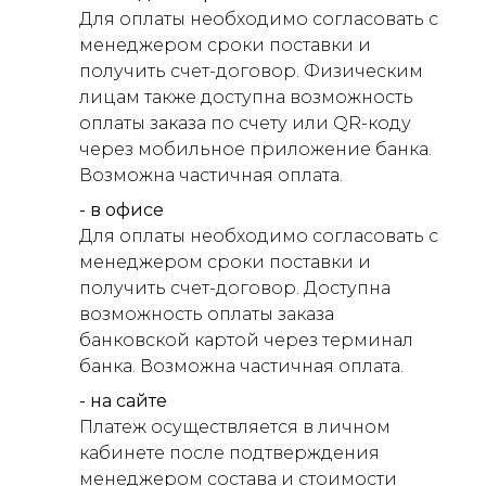
Для оплаты необходимо согласовать с
менеджером сроки поставки и
получить счет-договор. Физическим
лицам также доступна возможность
оплаты заказа по счету или QR-коду
через мобильное приложение банка.
Возможна частичная оплата.
- в офисе
Для оплаты необходимо согласовать с
менеджером сроки поставки и
получить счет-договор. Доступна
возможность оплаты заказа
банковской картой через терминал
банка. Возможна частичная оплата.
- на сайте
Платеж осуществляется в личном
кабинете после подтверждения
менеджером состава и стоимости