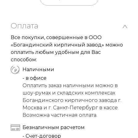
Оплата
Все покупки, совершенные в ООО
«Богандинский кирпичный завод» можно
оплатить любым удобным для Вас
способом:
Наличными
- в офисе
Оплатить заказ наличными можно в
шоу-румах и складских комплексах
Богандинского кирпичного завода г.
Москва и г. Санкт-Петербург в кассе.
Возможна частичная оплата.
Безналичным расчетом
- Счет-договор