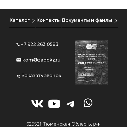
Каталог
Контакты
Документы и файлы
+7 922 263 0583
kom@zaobkz.ru
Заказать звонок
625521, Тюменская Область, р-н