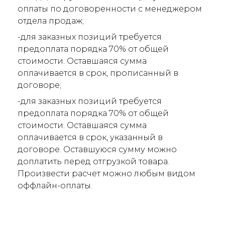
оплаты по договоренности с менеджером
отдела продаж;
-для заказных позиций требуется
предоплата порядка 70% от общей
стоимости. Оставшаяся сумма
оплачивается в срок, прописанный в
договоре;
-для заказных позиций требуется
предоплата порядка 70% от общей
стоимости. Оставшаяся сумма
оплачивается в срок, указанный в
договоре. Оставшуюся сумму можно
доплатить перед отгрузкой товара.
Произвести расчет можно любым видом
оффлайн-оплаты.