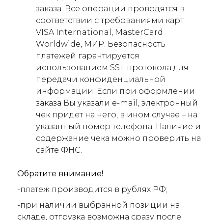
заказа. Все операции проводятся в
соответствии с требованиями карт
VISA International, MasterCard
Worldwide, МИР. Безопасность
платежей гарантируется
использованием SSL протокола для
передачи конфиденциальной
информации. Если при оформлении
заказа Вы указали e-mail, электронный
чек придет на него, в ином случае – на
указанный номер телефона. Наличие и
содержание чека можно проверить на
сайте ФНС.
Обратите внимание!
-платеж производится в рублях РФ;
-при наличии выбранной позиции на
складе, отгрузка возможна сразу после