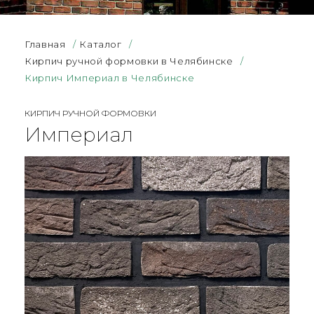
Главная
/
Каталог
/
Кирпич ручной формовки в Челябинске
/
Кирпич Империал в Челябинске
КИРПИЧ РУЧНОЙ ФОРМОВКИ
Империал