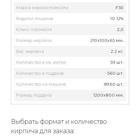
Марка морозостойксоти
F50
Водопоглощение
10-12%
Класс плотности
2,0
Размер кирпича
210x100x65 мм.
Вес кирпича
2.2 кг.
Количество в кв. метре
59 шт.
Количество в поддоне
560 шт.
Количество на машине
8960 шт.
Размер поддона
1200х800 мм.
Выбрать формат и количество
кирпича для заказа: