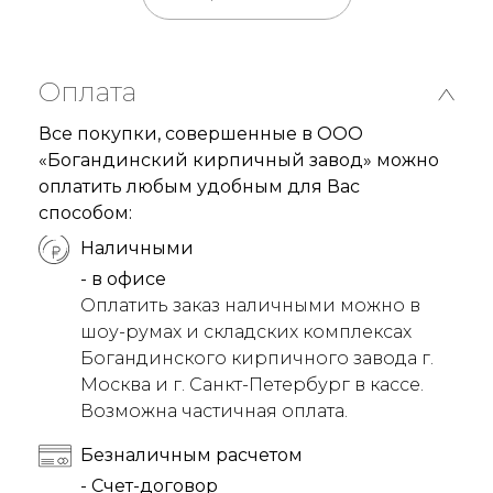
Оплата
Все покупки, совершенные в ООО
«Богандинский кирпичный завод» можно
оплатить любым удобным для Вас
способом:
Наличными
- в офисе
Оплатить заказ наличными можно в
шоу-румах и складских комплексах
Богандинского кирпичного завода г.
Москва и г. Санкт-Петербург в кассе.
Возможна частичная оплата.
Безналичным расчетом
- Счет-договор