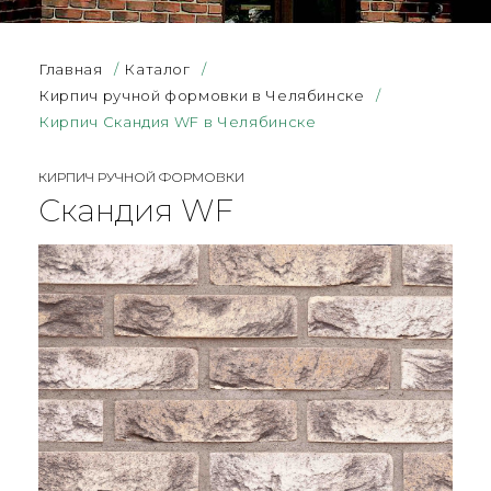
Главная
/
Каталог
/
Кирпич ручной формовки в Челябинске
/
Кирпич Скандия WF в Челябинске
КИРПИЧ РУЧНОЙ ФОРМОВКИ
Скандия WF