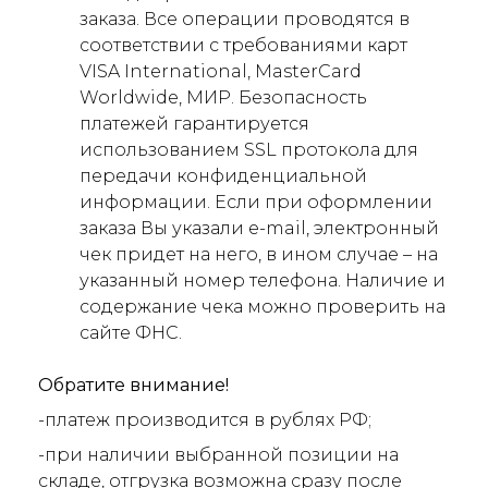
заказа. Все операции проводятся в
соответствии с требованиями карт
VISA International, MasterCard
Worldwide, МИР. Безопасность
платежей гарантируется
использованием SSL протокола для
передачи конфиденциальной
информации. Если при оформлении
заказа Вы указали e-mail, электронный
чек придет на него, в ином случае – на
указанный номер телефона. Наличие и
содержание чека можно проверить на
сайте ФНС.
Обратите внимание!
-платеж производится в рублях РФ;
-при наличии выбранной позиции на
складе, отгрузка возможна сразу после