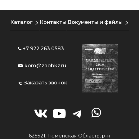
Каталог
Контакты
Документы и файлы
+7 922 263 0583
kom@zaobkz.ru
Заказать звонок
625521, Тюменская Область, р-н