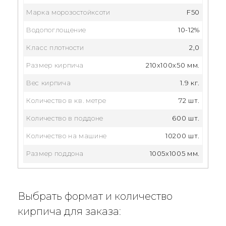
Марка морозостойксоти
F50
Водопоглощение
10-12%
Класс плотности
2,0
Размер кирпича
210x100x50 мм.
Вес кирпича
1.9 кг.
Количество в кв. метре
72 шт.
Количество в поддоне
600 шт.
Количество на машине
10200 шт.
Размер поддона
1005x1005 мм.
Выбрать формат и количество
кирпича для заказа: