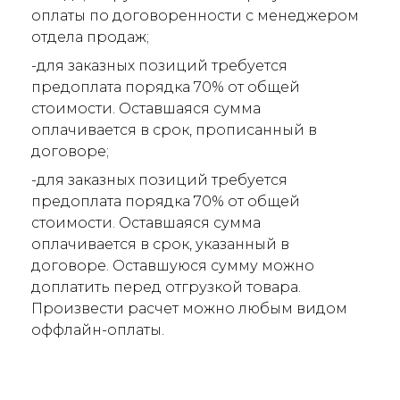
оплаты по договоренности с менеджером
отдела продаж;
-для заказных позиций требуется
предоплата порядка 70% от общей
стоимости. Оставшаяся сумма
оплачивается в срок, прописанный в
договоре;
-для заказных позиций требуется
предоплата порядка 70% от общей
стоимости. Оставшаяся сумма
оплачивается в срок, указанный в
договоре. Оставшуюся сумму можно
доплатить перед отгрузкой товара.
Произвести расчет можно любым видом
оффлайн-оплаты.