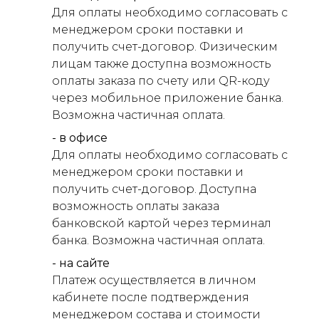
Для оплаты необходимо согласовать с
менеджером сроки поставки и
получить счет-договор. Физическим
лицам также доступна возможность
оплаты заказа по счету или QR-коду
через мобильное приложение банка.
Возможна частичная оплата.
- в офисе
Для оплаты необходимо согласовать с
менеджером сроки поставки и
получить счет-договор. Доступна
возможность оплаты заказа
банковской картой через терминал
банка. Возможна частичная оплата.
- на сайте
Платеж осуществляется в личном
кабинете после подтверждения
менеджером состава и стоимости