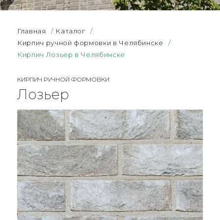
Главная
/
Каталог
/
Кирпич ручной формовки в Челябинске
/
Кирпич Лозьер в Челябинске
КИРПИЧ РУЧНОЙ ФОРМОВКИ
Лозьер