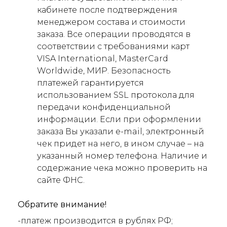
кабинете после подтверждения
менеджером состава и стоимости
заказа. Все операции проводятся в
соответствии с требованиями карт
VISA International, MasterCard
Worldwide, МИР. Безопасность
платежей гарантируется
использованием SSL протокола для
передачи конфиденциальной
информации. Если при оформлении
заказа Вы указали e-mail, электронный
чек придет на него, в ином случае – на
указанный номер телефона. Наличие и
содержание чека можно проверить на
сайте ФНС.
Обратите внимание!
-платеж производится в рублях РФ;