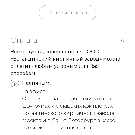
Отправить заказ
Оплата
Все покупки, совершенные в ООО
«Богандинский кирпичный завод» можно
оплатить любым удобным для Вас
способом:
Наличными
- в офисе
Оплатить заказ наличными можно в
шоу-румах и складских комплексах
Богандинского кирпичного завода г.
Москва и г. Санкт-Петербург в кассе.
Возможна частичная оплата.