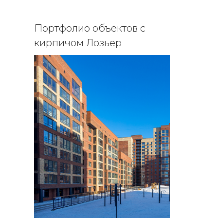
Портфолио объектов с
кирпичом Лозьер