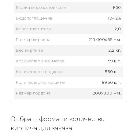
Марка морозостойксоти
F50
Водопоглощение
10-12%
Класс плотности
2,0
Размер кирпича
210x100x65 мм.
Вес кирпича
2.2 кг.
Количество в кв. метре
59 шт.
Количество в поддоне
560 шт.
Количество на машине
8960 шт.
Размер поддона
1200х800 мм.
Выбрать формат и количество
кирпича для заказа: