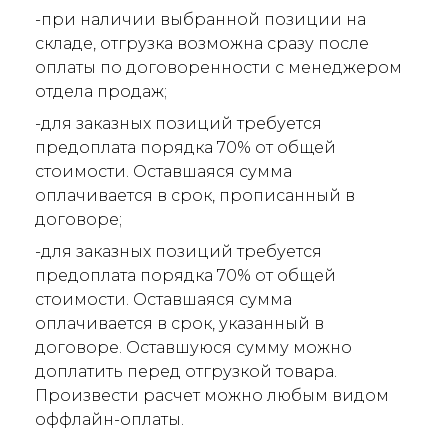
-при наличии выбранной позиции на
складе, отгрузка возможна сразу после
оплаты по договоренности с менеджером
отдела продаж;
-для заказных позиций требуется
предоплата порядка 70% от общей
стоимости. Оставшаяся сумма
оплачивается в срок, прописанный в
договоре;
-для заказных позиций требуется
предоплата порядка 70% от общей
стоимости. Оставшаяся сумма
оплачивается в срок, указанный в
договоре. Оставшуюся сумму можно
доплатить перед отгрузкой товара.
Произвести расчет можно любым видом
оффлайн-оплаты.