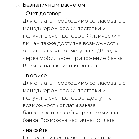
Безналичным расчетом
- Счет-договор
Для оплаты необходимо согласовать с
менеджером сроки поставки и
получить счет-договор. Физическим
лицам также доступна возможность
оплаты заказа по счету или QR-коду
через мобильное приложение банка.
Возможна частичная оплата.
- в офисе
Для оплаты необходимо согласовать с
менеджером сроки поставки и
получить счет-договор. Доступна
возможность оплаты заказа
банковской картой через терминал
банка. Возможна частичная оплата.
- на сайте
Платеж осуществляется в личном