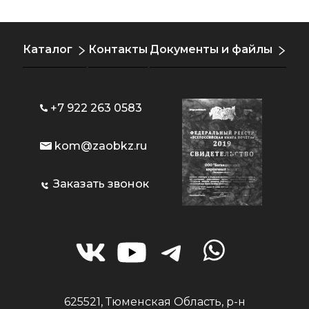
Каталог
Контакты
Документы и файлы
+7 922 263 0583
kom@zaobkz.ru
Заказать звонок
625521, Тюменская Область, р-н