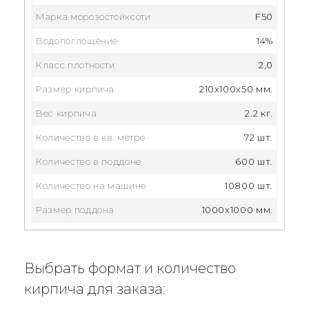
Марка морозостойксоти
F50
Водопоглощение
14%
Класс плотности
2,0
Размер кирпича
210x100x50 мм.
Вес кирпича
2.2 кг.
Количество в кв. метре
72 шт.
Количество в поддоне
600 шт.
Количество на машине
10800 шт.
Размер поддона
1000x1000 мм.
Выбрать формат и количество
кирпича для заказа: