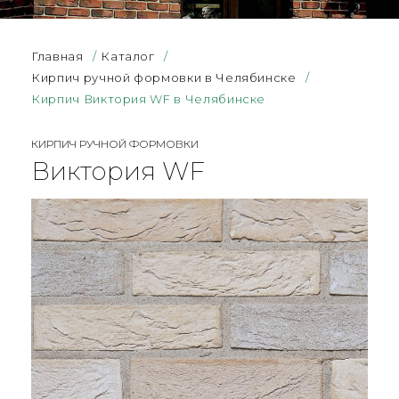
Главная
/
Каталог
/
Кирпич ручной формовки в Челябинске
/
Кирпич Виктория WF в Челябинске
КИРПИЧ РУЧНОЙ ФОРМОВКИ
Виктория WF