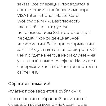
заказа. Все операции проводятся в
соответствии с требованиями карт
VISA International, MasterCard
Worldwide, МИР. Безопасность
платежей гарантируется
использованием SSL протокола для
передачи конфиденциальной
информации. Если при оформлении
заказа Вы указали e-mail, электронный
чек придет на него, в ином случае – на
указанный номер телефона. Наличие и
содержание чека можно проверить на
сайте ФНС.
Обратите внимание!
-платеж производится в рублях РФ;
-при наличии выбранной позиции на
складе, отгрузка возможна сразу после