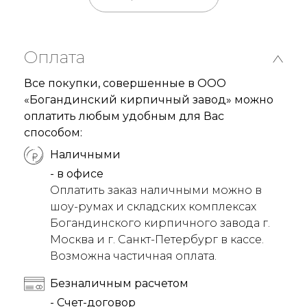
Оплата
Все покупки, совершенные в ООО
«Богандинский кирпичный завод» можно
оплатить любым удобным для Вас
способом:
Наличными
- в офисе
Оплатить заказ наличными можно в
шоу-румах и складских комплексах
Богандинского кирпичного завода г.
Москва и г. Санкт-Петербург в кассе.
Возможна частичная оплата.
Безналичным расчетом
- Счет-договор