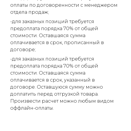
оплаты по договоренности с менеджером
отдела продаж;
-для заказных позиций требуется
предоплата порядка 70% от общей
стоимости. Оставшаяся сумма
оплачивается в срок, прописанный в
договоре;
-для заказных позиций требуется
предоплата порядка 70% от общей
стоимости. Оставшаяся сумма
оплачивается в срок, указанный в
договоре. Оставшуюся сумму можно
доплатить перед отгрузкой товара.
Произвести расчет можно любым видом
оффлайн-оплаты.