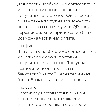
Для оплаты необходимо согласовать с
менеджером сроки поставки и
получить счет-договор. Физическим
лицам также доступна возможность
оплаты заказа по счету или QR-коду
через мобильное приложение банка.
Возможна частичная оплата.
- в офисе
Для оплаты необходимо согласовать с
менеджером сроки поставки и
получить счет-договор. Доступна
возможность оплаты заказа
банковской картой через терминал
банка. Возможна частичная оплата.
- на сайте
Платеж осуществляется в личном
кабинете после подтверждения
менеджером состава и стоимости