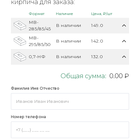
кирпича для заказа:
Формат
Наличие
Цена, ₽/шт
MB-
В наличии
149.0
285/85/45
MB-
В наличии
142.0
295/85/50
0,7-НФ
В наличии
132.0
Общая сумма:
0.00 ₽
Фамилия Имя Отчество
Номер телефона