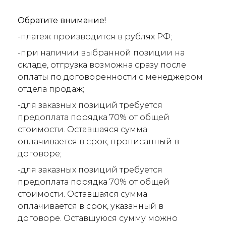
Обратите внимание!
-платеж производится в рублях РФ;
-при наличии выбранной позиции на
складе, отгрузка возможна сразу после
оплаты по договоренности с менеджером
отдела продаж;
-для заказных позиций требуется
предоплата порядка 70% от общей
стоимости. Оставшаяся сумма
оплачивается в срок, прописанный в
договоре;
-для заказных позиций требуется
предоплата порядка 70% от общей
стоимости. Оставшаяся сумма
оплачивается в срок, указанный в
договоре. Оставшуюся сумму можно