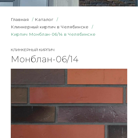
Главная
/
Каталог
/
Клинкерный кирпич в Челябинске
/
Кирпич Монблан-06/14 в Челябинске
КЛИНКЕРНЫЙ КИРПИЧ
Монблан-06/14