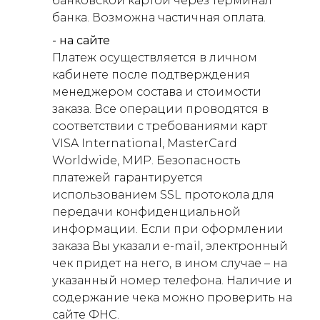
банковской картой через терминал
банка. Возможна частичная оплата.
- на сайте
Платеж осуществляется в личном
кабинете после подтверждения
менеджером состава и стоимости
заказа. Все операции проводятся в
соответствии с требованиями карт
VISA International, MasterCard
Worldwide, МИР. Безопасность
платежей гарантируется
использованием SSL протокола для
передачи конфиденциальной
информации. Если при оформлении
заказа Вы указали e-mail, электронный
чек придет на него, в ином случае – на
указанный номер телефона. Наличие и
содержание чека можно проверить на
сайте ФНС.