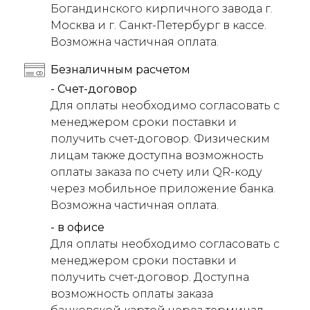
Богандинского кирпичного завода г.
Москва и г. Санкт-Петербург в кассе.
Возможна частичная оплата.
Безналичным расчетом
- Счет-договор
Для оплаты необходимо согласовать с
менеджером сроки поставки и
получить счет-договор. Физическим
лицам также доступна возможность
оплаты заказа по счету или QR-коду
через мобильное приложение банка.
Возможна частичная оплата.
- в офисе
Для оплаты необходимо согласовать с
менеджером сроки поставки и
получить счет-договор. Доступна
возможность оплаты заказа