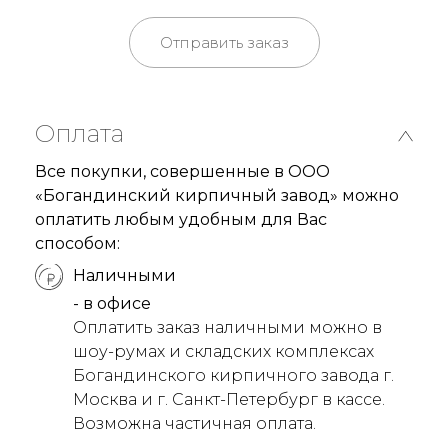
Отправить заказ
Оплата
Все покупки, совершенные в ООО
«Богандинский кирпичный завод» можно
оплатить любым удобным для Вас
способом:
Наличными
- в офисе
Оплатить заказ наличными можно в
шоу-румах и складских комплексах
Богандинского кирпичного завода г.
Москва и г. Санкт-Петербург в кассе.
Возможна частичная оплата.