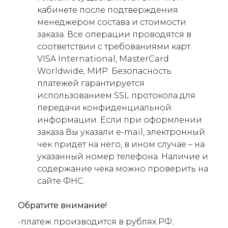
кабинете после подтверждения
менеджером состава и стоимости
заказа. Все операции проводятся в
соответствии с требованиями карт
VISA International, MasterCard
Worldwide, МИР. Безопасность
платежей гарантируется
использованием SSL протокола для
передачи конфиденциальной
информации. Если при оформлении
заказа Вы указали e-mail, электронный
чек придет на него, в ином случае – на
указанный номер телефона. Наличие и
содержание чека можно проверить на
сайте ФНС.
Обратите внимание!
-платеж производится в рублях РФ;