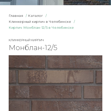
Главная
/
Каталог
/
Клинкерный кирпич в Челябинске
/
Кирпич Монблан-12/5 в Челябинске
КЛИНКЕРНЫЙ КИРПИЧ
Монблан-12/5