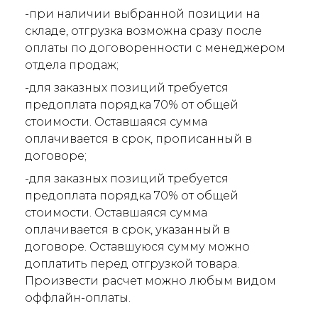
-при наличии выбранной позиции на
складе, отгрузка возможна сразу после
оплаты по договоренности с менеджером
отдела продаж;
-для заказных позиций требуется
предоплата порядка 70% от общей
стоимости. Оставшаяся сумма
оплачивается в срок, прописанный в
договоре;
-для заказных позиций требуется
предоплата порядка 70% от общей
стоимости. Оставшаяся сумма
оплачивается в срок, указанный в
договоре. Оставшуюся сумму можно
доплатить перед отгрузкой товара.
Произвести расчет можно любым видом
оффлайн-оплаты.