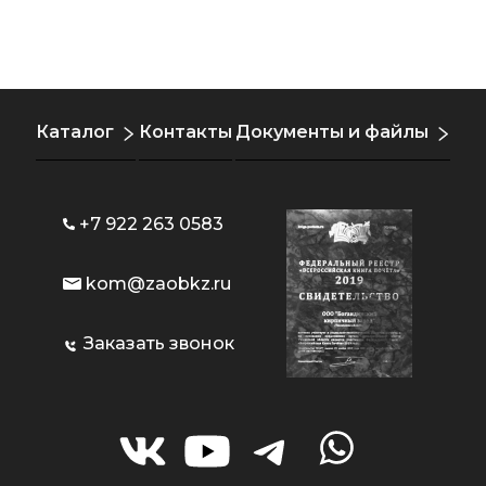
Каталог
Контакты
Документы и файлы
+7 922 263 0583
kom@zaobkz.ru
Заказать звонок