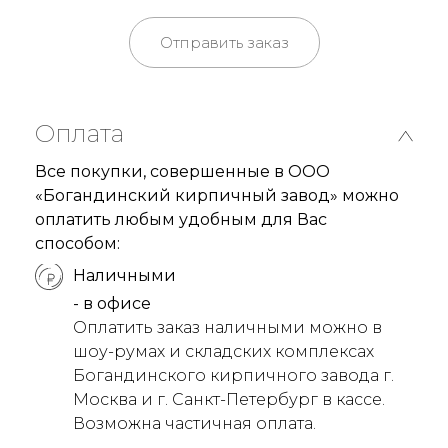
Отправить заказ
Оплата
Все покупки, совершенные в ООО
«Богандинский кирпичный завод» можно
оплатить любым удобным для Вас
способом:
Наличными
- в офисе
Оплатить заказ наличными можно в
шоу-румах и складских комплексах
Богандинского кирпичного завода г.
Москва и г. Санкт-Петербург в кассе.
Возможна частичная оплата.