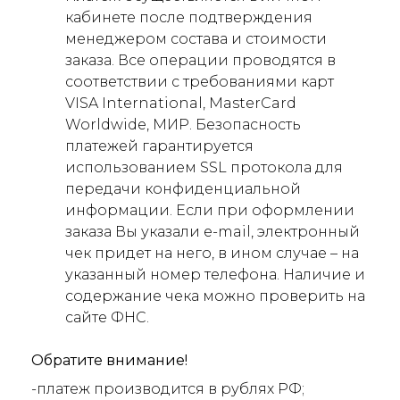
кабинете после подтверждения
менеджером состава и стоимости
заказа. Все операции проводятся в
соответствии с требованиями карт
VISA International, MasterCard
Worldwide, МИР. Безопасность
платежей гарантируется
использованием SSL протокола для
передачи конфиденциальной
информации. Если при оформлении
заказа Вы указали e-mail, электронный
чек придет на него, в ином случае – на
указанный номер телефона. Наличие и
содержание чека можно проверить на
сайте ФНС.
Обратите внимание!
-платеж производится в рублях РФ;