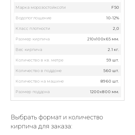
Марка морозостойксоти
F50
Водопоглощение
10-12%
Класс плотности
2,0
Размер кирпича
210x100x65 мм.
Вес кирпича
2.1 кг.
Количество в кв. метре
59 шт.
Количество в поддоне
560 шт.
Количество на машине
8960 шт.
Размер поддона
1200x800 мм.
Выбрать формат и количество
кирпича для заказа: