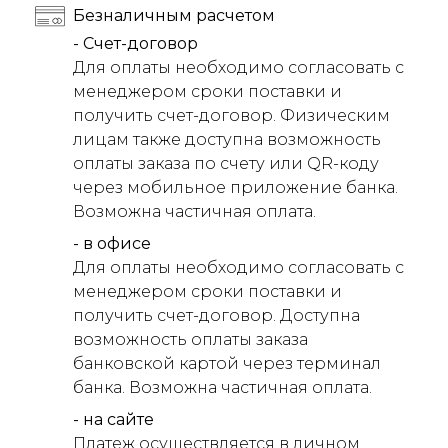
Безналичным расчетом
- Счет-договор
Для оплаты необходимо согласовать с
менеджером сроки поставки и
получить счет-договор. Физическим
лицам также доступна возможность
оплаты заказа по счету или QR-коду
через мобильное приложение банка.
Возможна частичная оплата.
- в офисе
Для оплаты необходимо согласовать с
менеджером сроки поставки и
получить счет-договор. Доступна
возможность оплаты заказа
банковской картой через терминал
банка. Возможна частичная оплата.
- на сайте
Платеж осуществляется в личном