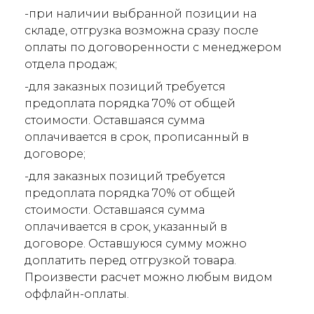
-при наличии выбранной позиции на
складе, отгрузка возможна сразу после
оплаты по договоренности с менеджером
отдела продаж;
-для заказных позиций требуется
предоплата порядка 70% от общей
стоимости. Оставшаяся сумма
оплачивается в срок, прописанный в
договоре;
-для заказных позиций требуется
предоплата порядка 70% от общей
стоимости. Оставшаяся сумма
оплачивается в срок, указанный в
договоре. Оставшуюся сумму можно
доплатить перед отгрузкой товара.
Произвести расчет можно любым видом
оффлайн-оплаты.