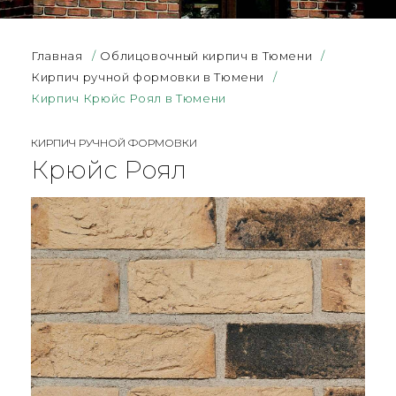
Главная
/
Облицовочный кирпич в Тюмени
/
Кирпич ручной формовки в Тюмени
/
Кирпич Крюйс Роял в Тюмени
КИРПИЧ РУЧНОЙ ФОРМОВКИ
Крюйс Роял