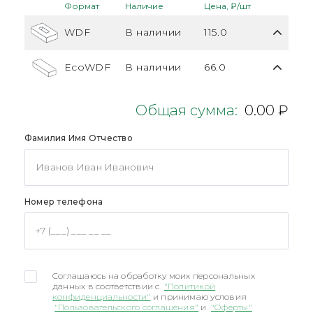
Формат
Наличие
Цена, ₽/шт
WDF
В наличии
115.0
EcoWDF
В наличии
66.0
Общая сумма:
0.00 ₽
Фамилия Имя Отчество
Номер телефона
Соглашаюсь на обработку моих персональных
данных в соответствии с
"Политикой
конфиденциальности"
и принимаю условия
"Пользовательского соглашения"
и
"Оферты"