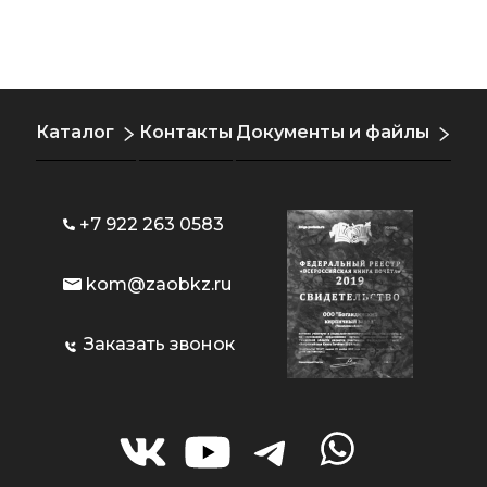
Каталог
Контакты
Документы и файлы
+7 922 263 0583
kom@zaobkz.ru
Заказать звонок