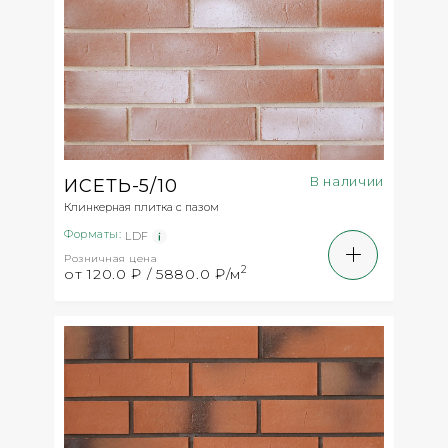
В наличии
ИСЕТЬ-5/10
Клинкерная плитка с пазом
Форматы:
LDF
Розничная цена
2
от 120.0 ₽ / 5880.0 ₽/м