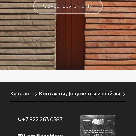
Связаться с нами
Каталог
Контакты
Документы и файлы
+7 922 263 0583