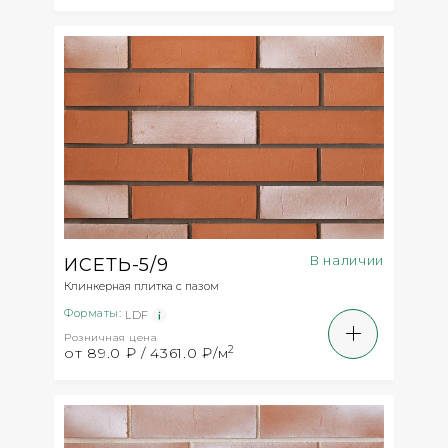
В наличии
ИСЕТЬ-5/9
Клинкерная плитка с пазом
Форматы:
LDF
Розничная цена
2
от 89.0 ₽ / 4361.0 ₽/м