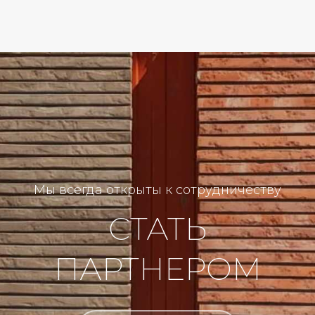
Мы всегда открыты к сотрудничеству
СТАТЬ
ПАРТНЕРОМ