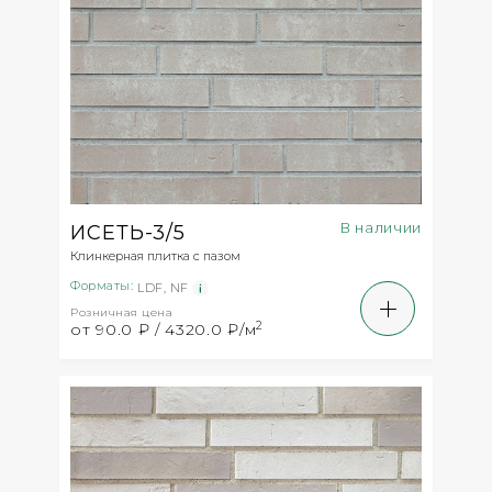
В наличии
ИСЕТЬ-3/5
Клинкерная плитка с пазом
Форматы:
LDF
,
NF
Розничная цена
2
от 90.0 ₽ / 4320.0 ₽/м