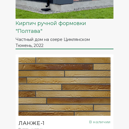
Кирпич ручной формовки
"Полтава"
Частный дом на озере Цимлянском
Тюмень, 2022
В наличии
ЛАНЖЕ-1