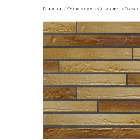
Главная
/
Облицовочный кирпич в Тюмен