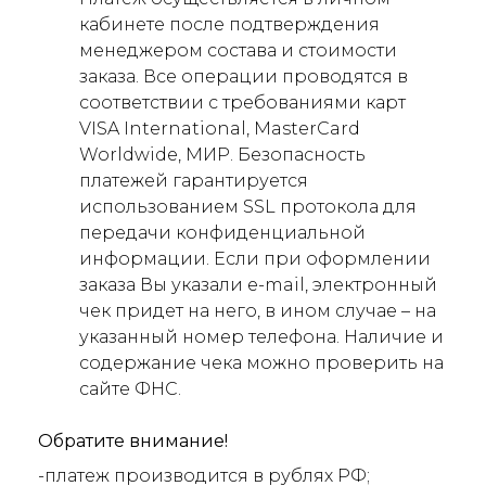
кабинете после подтверждения
менеджером состава и стоимости
заказа. Все операции проводятся в
соответствии с требованиями карт
VISA International, MasterCard
Worldwide, МИР. Безопасность
платежей гарантируется
использованием SSL протокола для
передачи конфиденциальной
информации. Если при оформлении
заказа Вы указали e-mail, электронный
чек придет на него, в ином случае – на
указанный номер телефона. Наличие и
содержание чека можно проверить на
сайте ФНС.
Обратите внимание!
-платеж производится в рублях РФ;