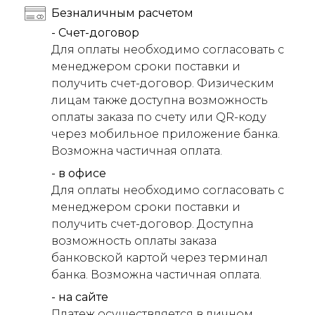
Безналичным расчетом
- Счет-договор
Для оплаты необходимо согласовать с
менеджером сроки поставки и
получить счет-договор. Физическим
лицам также доступна возможность
оплаты заказа по счету или QR-коду
через мобильное приложение банка.
Возможна частичная оплата.
- в офисе
Для оплаты необходимо согласовать с
менеджером сроки поставки и
получить счет-договор. Доступна
возможность оплаты заказа
банковской картой через терминал
банка. Возможна частичная оплата.
- на сайте
Платеж осуществляется в личном