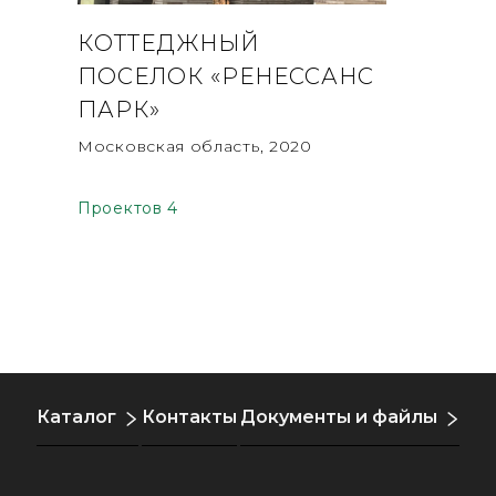
КОТТЕДЖНЫЙ
ЖК «
ПОСЕЛОК «РЕНЕССАНС
Псков, 2
ПАРК»
Московская область, 2020
Проектов 4
Каталог
Контакты
Документы и файлы