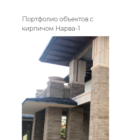
Портфолио объектов с
кирпичом Нарва-1