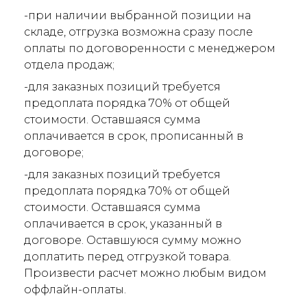
-при наличии выбранной позиции на
складе, отгрузка возможна сразу после
оплаты по договоренности с менеджером
отдела продаж;
-для заказных позиций требуется
предоплата порядка 70% от общей
стоимости. Оставшаяся сумма
оплачивается в срок, прописанный в
договоре;
-для заказных позиций требуется
предоплата порядка 70% от общей
стоимости. Оставшаяся сумма
оплачивается в срок, указанный в
договоре. Оставшуюся сумму можно
доплатить перед отгрузкой товара.
Произвести расчет можно любым видом
оффлайн-оплаты.