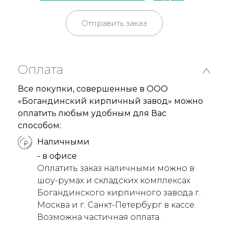
Отправить заказ
Оплата
Все покупки, совершенные в ООО
«Богандинский кирпичный завод» можно
оплатить любым удобным для Вас
способом:
Наличными
- в офисе
Оплатить заказ наличными можно в
шоу-румах и складских комплексах
Богандинского кирпичного завода г.
Москва и г. Санкт-Петербург в кассе.
Возможна частичная оплата.