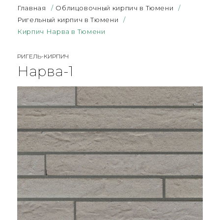
Главная
/
Облицовочный кирпич в Тюмени
/
Ригельный кирпич в Тюмени
/
Кирпич Нарва в Тюмени
РИГЕЛЬ-КИРПИЧ
Нарва-1