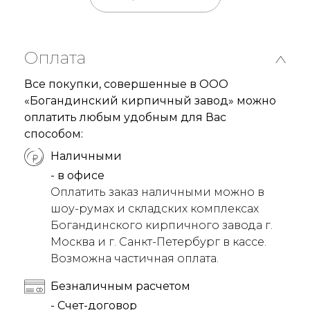
Оплата
Все покупки, совершенные в ООО
«Богандинский кирпичный завод» можно
оплатить любым удобным для Вас
способом:
Наличными
- в офисе
Оплатить заказ наличными можно в
шоу-румах и складских комплексах
Богандинского кирпичного завода г.
Москва и г. Санкт-Петербург в кассе.
Возможна частичная оплата.
Безналичным расчетом
- Счет-договор