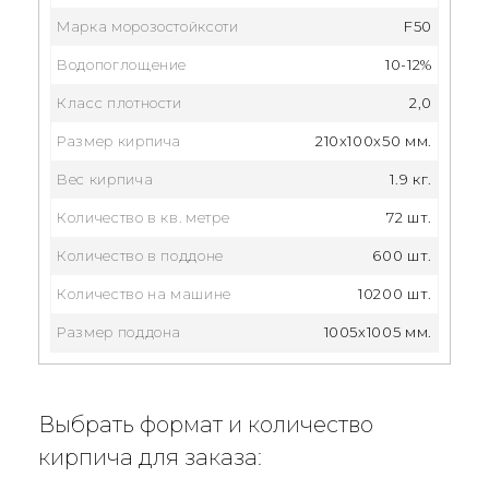
Марка морозостойксоти
F50
Водопоглощение
10-12%
Класс плотности
2,0
Размер кирпича
210x100x50 мм.
Вес кирпича
1.9 кг.
Количество в кв. метре
72 шт.
Количество в поддоне
600 шт.
Количество на машине
10200 шт.
Размер поддона
1005x1005 мм.
Выбрать формат и количество
кирпича для заказа: