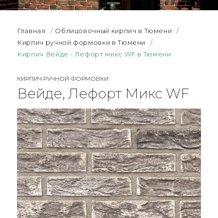
Главная
/
Облицовочный кирпич в Тюмени
/
Кирпич ручной формовки в Тюмени
/
Кирпич Вейде - Лефорт микс WF в Тюмени
КИРПИЧ РУЧНОЙ ФОРМОВКИ
Вейде, Лефорт Микс WF