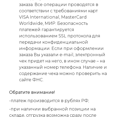
заказа. Все операции проводятся в
соответствии с требованиями карт
VISA International, MasterCard
Worldwide, МИР. Безопасность
платежей гарантируется
использованием SSL протокола для
передачи конфиденциальной
информации. Если при оформлении
заказа Вы указали e-mail, электронный
чек придет на него, в ином случае – на
указанный номер телефона. Наличие и
содержание чека можно проверить на
сайте ФНС.
Обратите внимание!
-платеж производится в рублях РФ;
-при наличии выбранной позиции на
складе, отгрузка возможна сразу после