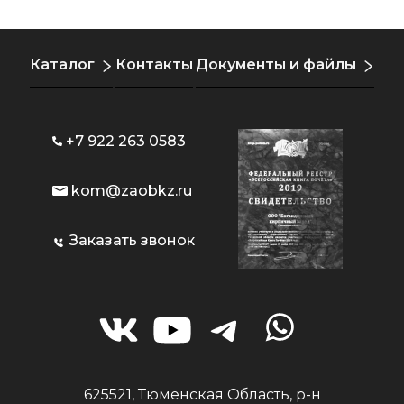
Каталог
Контакты
Документы и файлы
+7 922 263 0583
kom@zaobkz.ru
Заказать звонок
625521, Тюменская Область, р-н