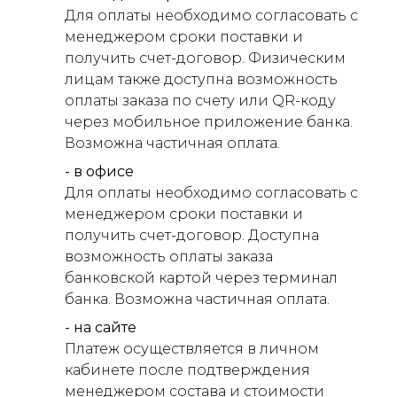
Для оплаты необходимо согласовать с
менеджером сроки поставки и
получить счет-договор. Физическим
лицам также доступна возможность
оплаты заказа по счету или QR-коду
через мобильное приложение банка.
Возможна частичная оплата.
- в офисе
Для оплаты необходимо согласовать с
менеджером сроки поставки и
получить счет-договор. Доступна
возможность оплаты заказа
банковской картой через терминал
банка. Возможна частичная оплата.
- на сайте
Платеж осуществляется в личном
кабинете после подтверждения
менеджером состава и стоимости