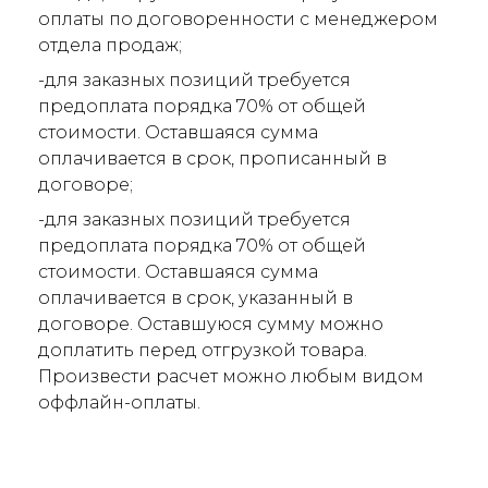
оплаты по договоренности с менеджером
отдела продаж;
-для заказных позиций требуется
предоплата порядка 70% от общей
стоимости. Оставшаяся сумма
оплачивается в срок, прописанный в
договоре;
-для заказных позиций требуется
предоплата порядка 70% от общей
стоимости. Оставшаяся сумма
оплачивается в срок, указанный в
договоре. Оставшуюся сумму можно
доплатить перед отгрузкой товара.
Произвести расчет можно любым видом
оффлайн-оплаты.