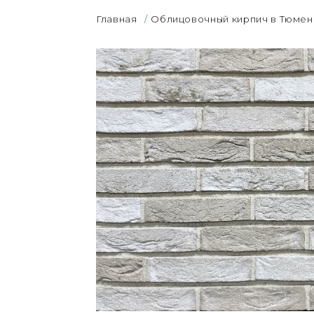
Главная
/
Облицовочный кирпич в Тюмен