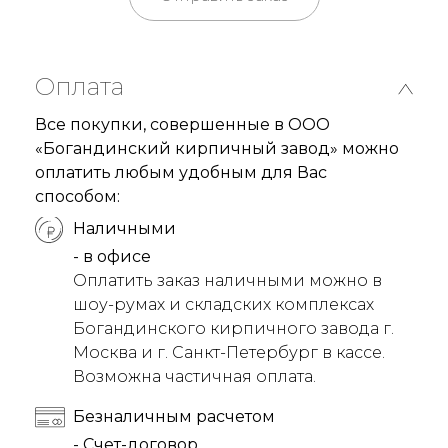
Оплата
Все покупки, совершенные в ООО
«Богандинский кирпичный завод» можно
оплатить любым удобным для Вас
способом:
Наличными
- в офисе
Оплатить заказ наличными можно в
шоу-румах и складских комплексах
Богандинского кирпичного завода г.
Москва и г. Санкт-Петербург в кассе.
Возможна частичная оплата.
Безналичным расчетом
- Счет-договор