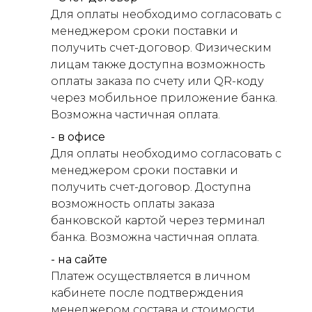
Для оплаты необходимо согласовать с
менеджером сроки поставки и
получить счет-договор. Физическим
лицам также доступна возможность
оплаты заказа по счету или QR-коду
через мобильное приложение банка.
Возможна частичная оплата.
- в офисе
Для оплаты необходимо согласовать с
менеджером сроки поставки и
получить счет-договор. Доступна
возможность оплаты заказа
банковской картой через терминал
банка. Возможна частичная оплата.
- на сайте
Платеж осуществляется в личном
кабинете после подтверждения
менеджером состава и стоимости