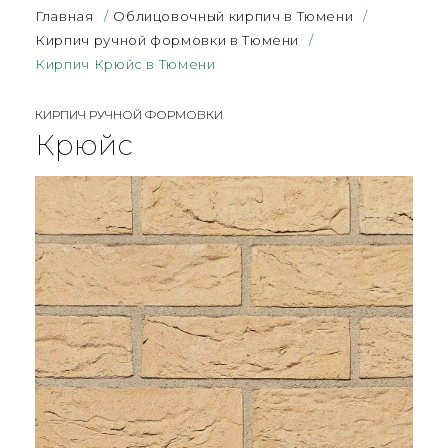
Главная
/
Облицовочный кирпич в Тюмени
/
Кирпич ручной формовки в Тюмени
/
Кирпич Крюйс в Тюмени
КИРПИЧ РУЧНОЙ ФОРМОВКИ
Крюйс