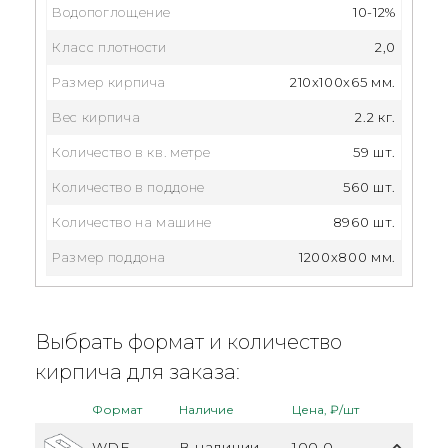
Водопоглощение
10-12%
Класс плотности
2,0
Размер кирпича
210x100x65 мм.
Вес кирпича
2.2 кг.
Количество в кв. метре
59 шт.
Количество в поддоне
560 шт.
Количество на машине
8960 шт.
Размер поддона
1200х800 мм.
Выбрать формат и количество
кирпича для заказа:
Формат
Наличие
Цена, ₽/шт
WDF
В наличии
100.0