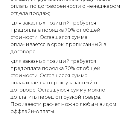
оплаты по договоренности с менеджером
отдела продаж;
-для заказных позиций требуется
предоплата порядка 70% от общей
стоимости. Оставшаяся сумма
оплачивается в срок, прописанный в
договоре;
-для заказных позиций требуется
предоплата порядка 70% от общей
стоимости. Оставшаяся сумма
оплачивается в срок, указанный в
договоре. Оставшуюся сумму можно
доплатить перед отгрузкой товара.
Произвести расчет можно любым видом
оффлайн-оплаты.