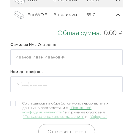
EcoWDF
В наличии
59.0
Общая сумма:
0.00 ₽
Фамилия Имя Отчество
Номер телефона
Соглашаюсь на обработку моих персональных
данных в соответствии с
"Политикой
конфиденциальности"
и принимаю условия
"Пользовательского соглашения"
и
"Оферты"
Отправить заказ