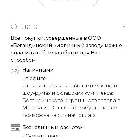
Оплата
Все покупки, совершенные в ООО
«Богандинский кирпичный завод» можно
оплатить любым удобным для Вас
способом:
Наличными
- в офисе
Оплатить заказ наличными можно в
шоу-румах и складских комплексах
Богандинского кирпичного завода г.
Москва и г. Санкт-Петербург в кассе.
Возможна частичная оплата.
Безналичным расчетом
- Счет-договор