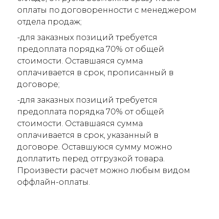
оплаты по договоренности с менеджером
отдела продаж;
-для заказных позиций требуется
предоплата порядка 70% от общей
стоимости. Оставшаяся сумма
оплачивается в срок, прописанный в
договоре;
-для заказных позиций требуется
предоплата порядка 70% от общей
стоимости. Оставшаяся сумма
оплачивается в срок, указанный в
договоре. Оставшуюся сумму можно
доплатить перед отгрузкой товара.
Произвести расчет можно любым видом
оффлайн-оплаты.