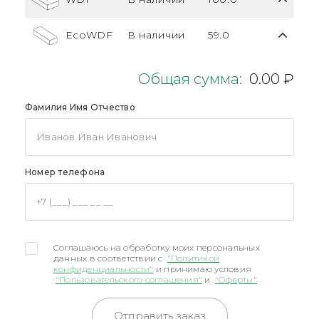
EcoWDF
В наличии
59.0
Общая сумма:
0.00 ₽
Фамилия Имя Отчество
Номер телефона
Соглашаюсь на обработку моих персональных
данных в соответствии с
"Политикой
конфиденциальности"
и принимаю условия
"Пользовательского соглашения"
и
"Оферты"
Отправить заказ