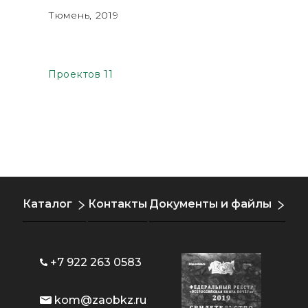
Тюмень, 2019
Барнаул,
Проектов 11
Каталог
Контакты
Документы и файлы
+7 922 263 0583
kom@zaobkz.ru