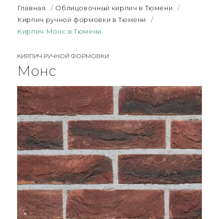
Главная
/
Облицовочный кирпич в Тюмени
/
Кирпич ручной формовки в Тюмени
/
Кирпич Монс в Тюмени
КИРПИЧ РУЧНОЙ ФОРМОВКИ
Монс