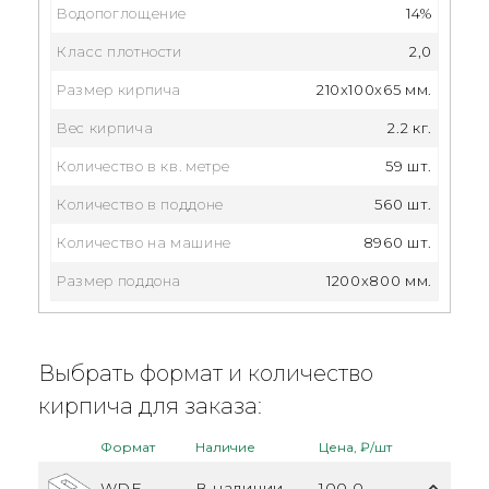
Водопоглощение
14%
Класс плотности
2,0
Размер кирпича
210x100x65 мм.
Вес кирпича
2.2 кг.
Количество в кв. метре
59 шт.
Количество в поддоне
560 шт.
Количество на машине
8960 шт.
Размер поддона
1200х800 мм.
Выбрать формат и количество
кирпича для заказа:
Формат
Наличие
Цена, ₽/шт
WDF
В наличии
100.0