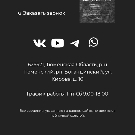
Заказать звонок
625521, Тюменская Область, р-н
Тюменский, рп. Богандинский, ул.
Кирова, д. 10
График работы: Пн-Сб 9:00-18:00
Все сведения, указанные на данном сайте, не являются
публичной офертой.