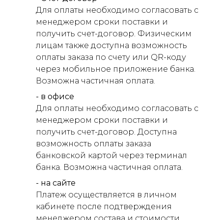
Для оплаты необходимо согласовать с
менеджером сроки поставки и
получить счет-договор. Физическим
лицам также доступна возможность
оплаты заказа по счету или QR-коду
через мобильное приложение банка.
Возможна частичная оплата.
- в офисе
Для оплаты необходимо согласовать с
менеджером сроки поставки и
получить счет-договор. Доступна
возможность оплаты заказа
банковской картой через терминал
банка. Возможна частичная оплата.
- на сайте
Платеж осуществляется в личном
кабинете после подтверждения
менеджером состава и стоимости