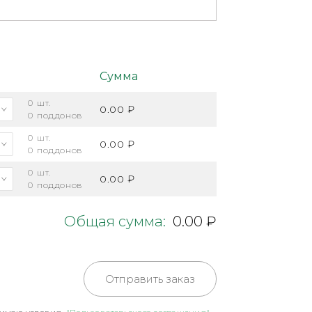
Сумма
0
шт.
0.00 ₽
0
поддонов
0
шт.
0.00 ₽
0
поддонов
0
шт.
0.00 ₽
0
поддонов
Общая сумма:
0.00 ₽
Отправить заказ